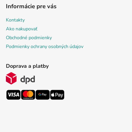
Informácie pre vás
Kontakty
Ako nakupovať
Obchodné podmienky
Podmienky ochrany osobných údajov
Doprava a platby