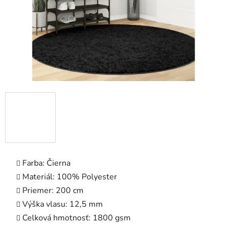
Farba: Čierna
Materiál: 100% Polyester
Priemer: 200 cm
Výška vlasu: 12,5 mm
Celková hmotnosť: 1800 gsm