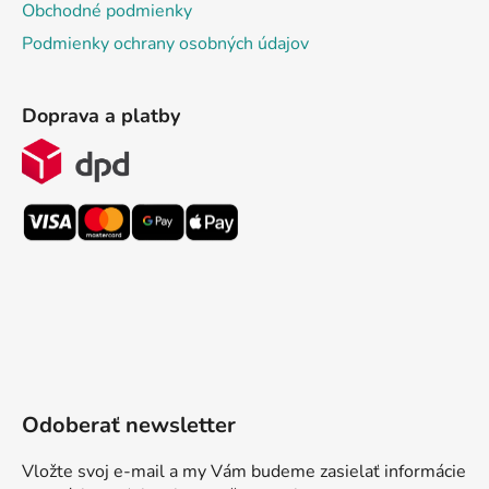
Obchodné podmienky
Podmienky ochrany osobných údajov
Doprava a platby
Odoberať newsletter
Vložte svoj e-mail a my Vám budeme zasielať informácie