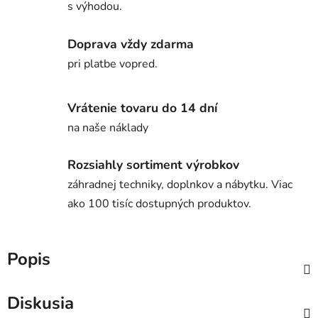
s výhodou.
Doprava vždy zdarma
pri platbe vopred.
Vrátenie tovaru do 14 dní
na naše náklady
Rozsiahly sortiment výrobkov
záhradnej techniky, doplnkov a nábytku. Viac
ako 100 tisíc dostupných produktov.
Popis
Diskusia