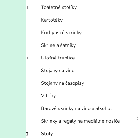
Toaletné stolíky
Kartotéky
Kuchynské skrinky
Skrine a šatníky
Úložné truhlice
Stojany na víno
Stojany na časopisy
Vitríny
Barové skrinky na víno a alkohol
Skrinky a regály na mediálne nosiče
Stoly