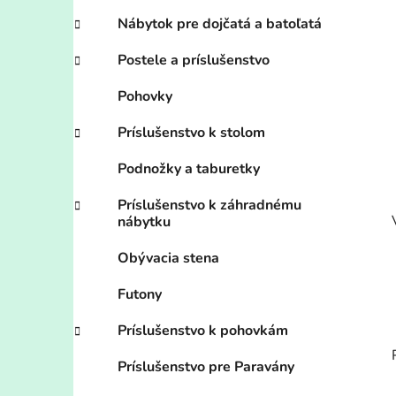
Nábytok pre dojčatá a batoľatá
Postele a príslušenstvo
Pohovky
Príslušenstvo k stolom
Podnožky a taburetky
Príslušenstvo k záhradnému
nábytku
Obývacia stena
Futony
Príslušenstvo k pohovkám
Príslušenstvo pre Paravány