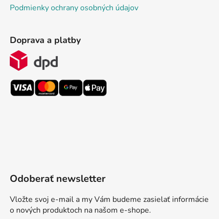
Podmienky ochrany osobných údajov
Doprava a platby
Odoberať newsletter
Vložte svoj e-mail a my Vám budeme zasielať informácie
o nových produktoch na našom e-shope.