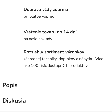
Doprava vždy zdarma
pri platbe vopred.
Vrátenie tovaru do 14 dní
na naše náklady
Rozsiahly sortiment výrobkov
záhradnej techniky, doplnkov a nábytku. Viac
ako 100 tisíc dostupných produktov.
Popis
Diskusia