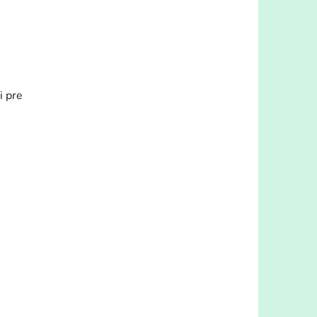
i pre