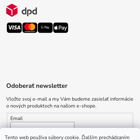
Odoberať newsletter
Vložte svoj e-mail a my Vám budeme zasielať informácie
o nových produktoch na našom e-shope.
Email
Vložením e-mailu súhlasíte s
podmienkami ochrany
Tento web používa súbory cookie. Ďalším prechádzaním