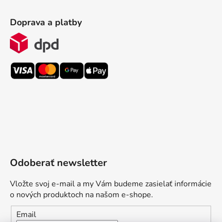
Doprava a platby
Odoberať newsletter
Vložte svoj e-mail a my Vám budeme zasielať informácie
o nových produktoch na našom e-shope.
Email