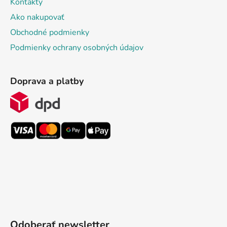
Kontakty
Ako nakupovať
Obchodné podmienky
Podmienky ochrany osobných údajov
Doprava a platby
Odoberať newsletter