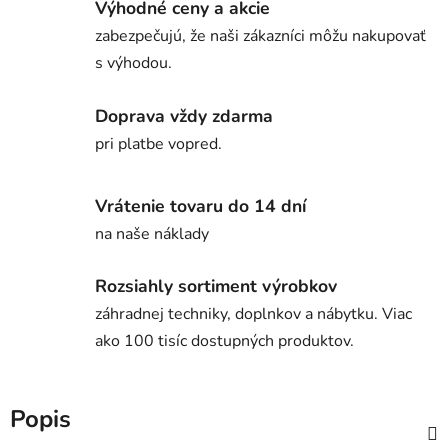
Výhodné ceny a akcie
zabezpečujú, že naši zákazníci môžu nakupovať
s výhodou.
Doprava vždy zdarma
pri platbe vopred.
Vrátenie tovaru do 14 dní
na naše náklady
Rozsiahly sortiment výrobkov
záhradnej techniky, doplnkov a nábytku. Viac
ako 100 tisíc dostupných produktov.
Popis