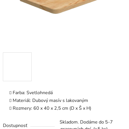
Farba: Svetlohnedá
Materiál: Dubový masív s lakovaným
Rozmery: 60 x 40 x 2,5 cm (D x Š x H)
Skladom. Dodáme do 5-7
Dostupnosť