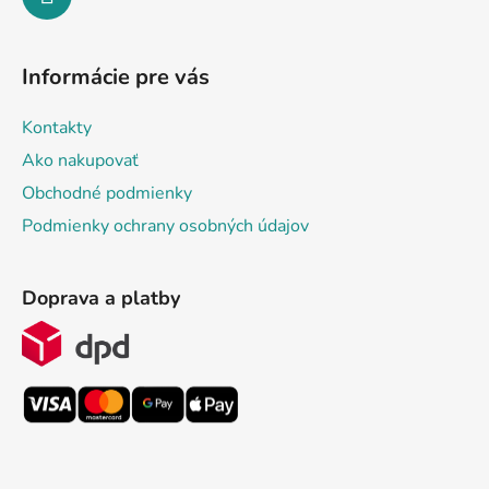
Informácie pre vás
Kontakty
Ako nakupovať
Obchodné podmienky
Podmienky ochrany osobných údajov
Doprava a platby