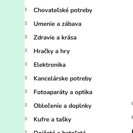
Chovateľské potreby
Umenie a zábava
Zdravie a krása
Hračky a hry
Elektronika
Kancelárske potreby
Fotoaparáty a optika
Oblečenie a doplnky
Kufre a tašky