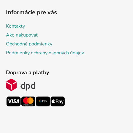
Informácie pre vás
Kontakty
Ako nakupovať
Obchodné podmienky
Podmienky ochrany osobných údajov
Doprava a platby