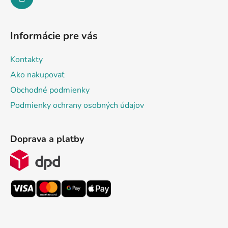
Informácie pre vás
Kontakty
Ako nakupovať
Obchodné podmienky
Podmienky ochrany osobných údajov
Doprava a platby