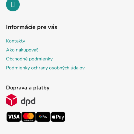
Informácie pre vás
Kontakty
Ako nakupovať
Obchodné podmienky
Podmienky ochrany osobných údajov
Doprava a platby