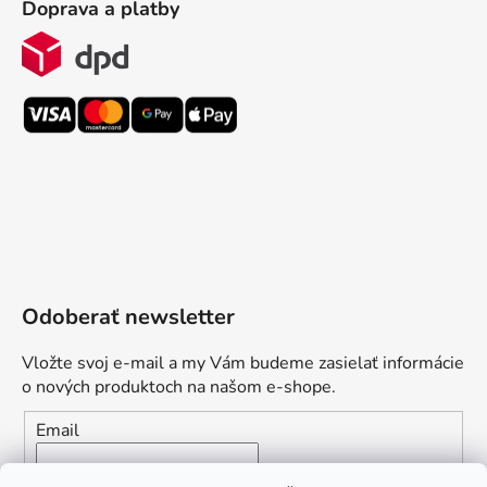
Doprava a platby
Odoberať newsletter
Vložte svoj e-mail a my Vám budeme zasielať informácie
o nových produktoch na našom e-shope.
Email
Vložením e-mailu súhlasíte s
podmienkami ochrany