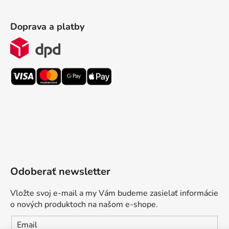
Doprava a platby
Odoberať newsletter
Vložte svoj e-mail a my Vám budeme zasielať informácie
o nových produktoch na našom e-shope.
Email