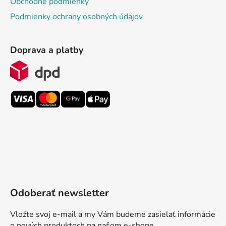
Obchodné podmienky
Podmienky ochrany osobných údajov
Doprava a platby
Odoberať newsletter
Vložte svoj e-mail a my Vám budeme zasielať informácie
o nových produktoch na našom e-shope.