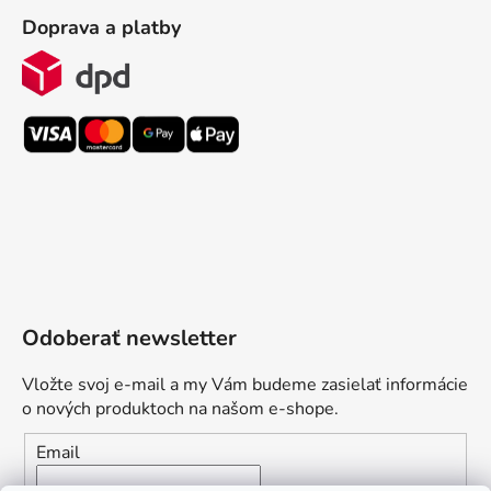
Doprava a platby
Odoberať newsletter
Vložte svoj e-mail a my Vám budeme zasielať informácie
o nových produktoch na našom e-shope.
Email