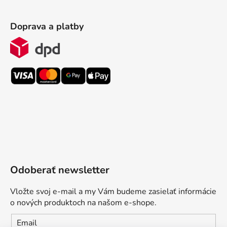
Doprava a platby
Odoberať newsletter
Vložte svoj e-mail a my Vám budeme zasielať informácie
o nových produktoch na našom e-shope.
Email