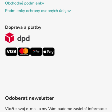
Obchodné podmienky
Podmienky ochrany osobných údajov
Doprava a platby
Odoberať newsletter
Vložte svoj e-mail a my Vám budeme zasielať informácie