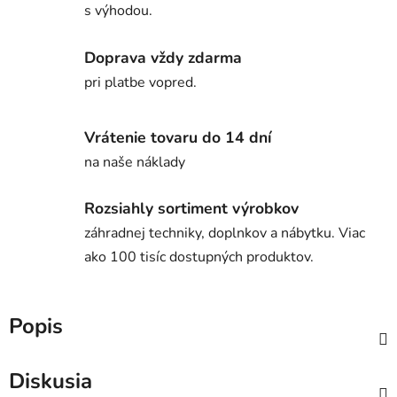
s výhodou.
Doprava vždy zdarma
pri platbe vopred.
Vrátenie tovaru do 14 dní
na naše náklady
Rozsiahly sortiment výrobkov
záhradnej techniky, doplnkov a nábytku. Viac
ako 100 tisíc dostupných produktov.
Popis
Diskusia