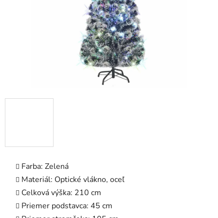
Farba: Zelená
Materiál: Optické vlákno, oceľ
Celková výška: 210 cm
Priemer podstavca: 45 cm