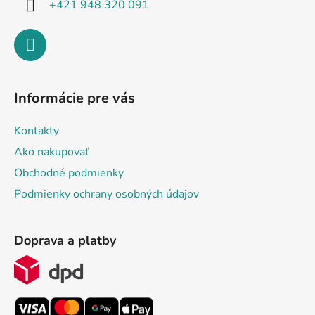
+421 948 320 091
Informácie pre vás
Kontakty
Ako nakupovať
Obchodné podmienky
Podmienky ochrany osobných údajov
Doprava a platby