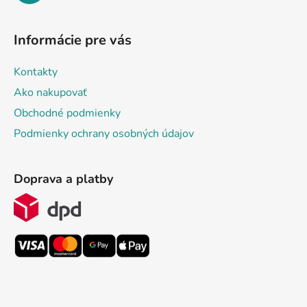
Informácie pre vás
Kontakty
Ako nakupovať
Obchodné podmienky
Podmienky ochrany osobných údajov
Doprava a platby