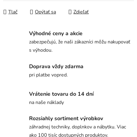
Tlač
Opýtať sa
Zdieľať
Výhodné ceny a akcie
zabezpečujú, že naši zákazníci môžu nakupovať
s výhodou.
Doprava vždy zdarma
pri platbe vopred.
Vrátenie tovaru do 14 dní
na naše náklady
Rozsiahly sortiment výrobkov
záhradnej techniky, doplnkov a nábytku. Viac
ako 100 tisíc dostupných produktov.