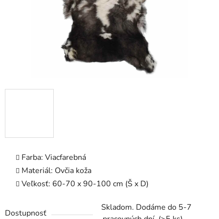
Farba: Viacfarebná
Materiál: Ovčia koža
Veľkosť: 60-70 x 90-100 cm (Š x D)
Skladom. Dodáme do 5-7
Dostupnosť