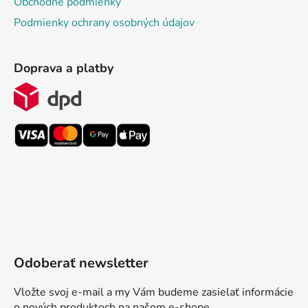
Obchodné podmienky
Podmienky ochrany osobných údajov
Doprava a platby
Odoberať newsletter
Vložte svoj e-mail a my Vám budeme zasielať informácie
o nových produktoch na našom e-shope.