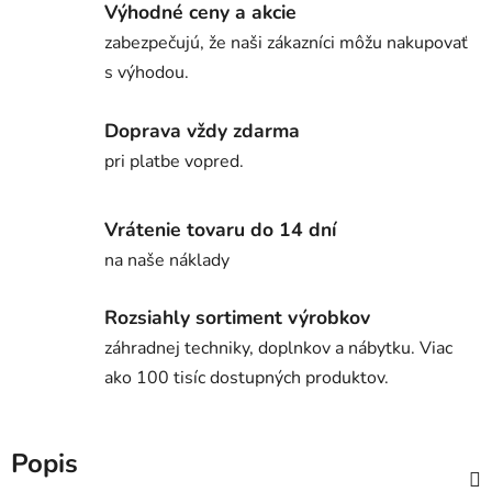
Výhodné ceny a akcie
zabezpečujú, že naši zákazníci môžu nakupovať
s výhodou.
Doprava vždy zdarma
pri platbe vopred.
Vrátenie tovaru do 14 dní
na naše náklady
Rozsiahly sortiment výrobkov
záhradnej techniky, doplnkov a nábytku. Viac
ako 100 tisíc dostupných produktov.
Popis