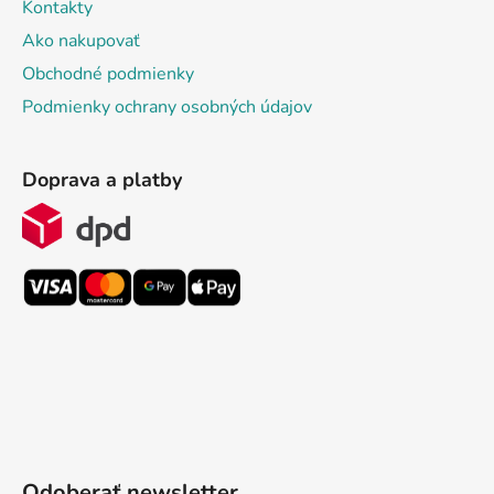
Kontakty
Ako nakupovať
Obchodné podmienky
Podmienky ochrany osobných údajov
Doprava a platby
Odoberať newsletter