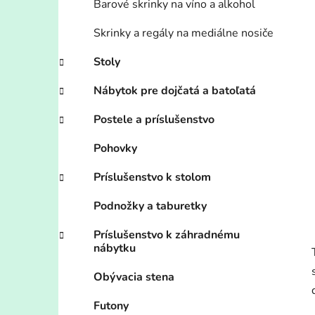
Barové skrinky na víno a alkohol
Skrinky a regály na mediálne nosiče
Stoly
Nábytok pre dojčatá a batoľatá
Postele a príslušenstvo
Pohovky
Príslušenstvo k stolom
Podnožky a taburetky
Príslušenstvo k záhradnému
nábytku
Obývacia stena
Futony