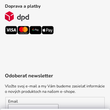
Doprava a platby
Odoberať newsletter
Vložte svoj e-mail a my Vám budeme zasielať informácie
o nových produktoch na našom e-shope.
Email