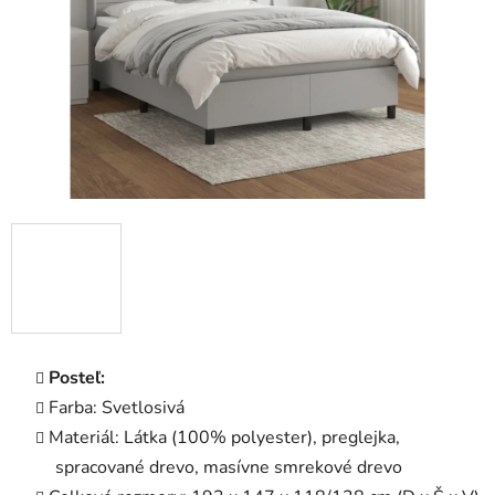
Posteľ:
Farba: Svetlosivá
Materiál: Látka (100% polyester), preglejka,
spracované drevo, masívne smrekové drevo