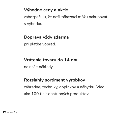
Výhodné ceny a akcie
zabezpečujú, že naši zákazníci môžu nakupovať
s výhodou.
Doprava vždy zdarma
pri platbe vopred.
Vrátenie tovaru do 14 dní
na naše náklady
Rozsiahly sortiment výrobkov
záhradnej techniky, doplnkov a nábytku. Viac
ako 100 tisíc dostupných produktov.