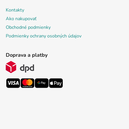
Kontakty
Ako nakupovať
Obchodné podmienky
Podmienky ochrany osobných údajov
Doprava a platby