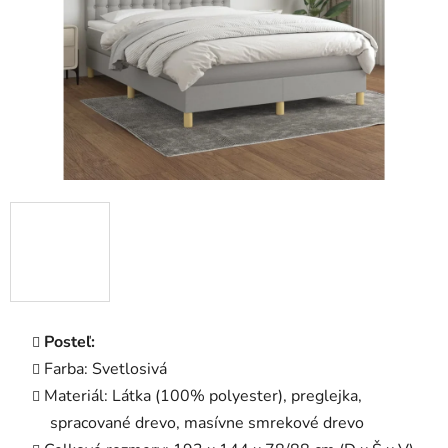
Posteľ:
Farba: Svetlosivá
Materiál: Látka (100% polyester), preglejka,
spracované drevo, masívne smrekové drevo