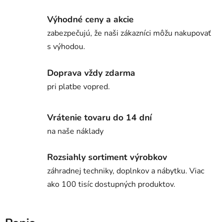
Výhodné ceny a akcie
zabezpečujú, že naši zákazníci môžu nakupovať
s výhodou.
Doprava vždy zdarma
pri platbe vopred.
Vrátenie tovaru do 14 dní
na naše náklady
Rozsiahly sortiment výrobkov
záhradnej techniky, doplnkov a nábytku. Viac
ako 100 tisíc dostupných produktov.