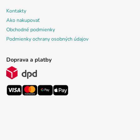
Kontakty
Ako nakupovať
Obchodné podmienky
Podmienky ochrany osobných údajov
Doprava a platby