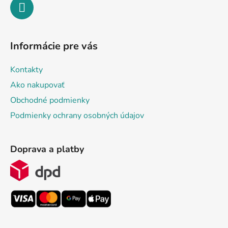
Informácie pre vás
Kontakty
Ako nakupovať
Obchodné podmienky
Podmienky ochrany osobných údajov
Doprava a platby