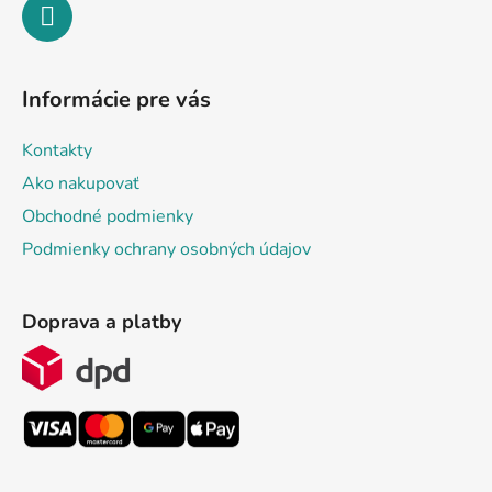
Informácie pre vás
Kontakty
Ako nakupovať
Obchodné podmienky
Podmienky ochrany osobných údajov
Doprava a platby