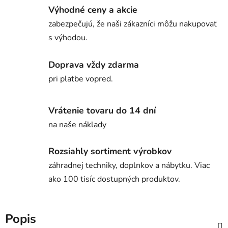
Výhodné ceny a akcie
zabezpečujú, že naši zákazníci môžu nakupovať
s výhodou.
Doprava vždy zdarma
pri platbe vopred.
Vrátenie tovaru do 14 dní
na naše náklady
Rozsiahly sortiment výrobkov
záhradnej techniky, doplnkov a nábytku. Viac
ako 100 tisíc dostupných produktov.
Popis