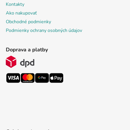
Kontakty
Ako nakupovať
Obchodné podmienky
Podmienky ochrany osobných údajov
Doprava a platby