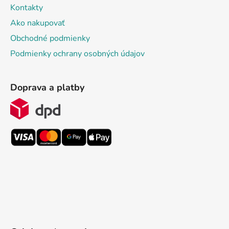
Kontakty
Ako nakupovať
Obchodné podmienky
Podmienky ochrany osobných údajov
Doprava a platby