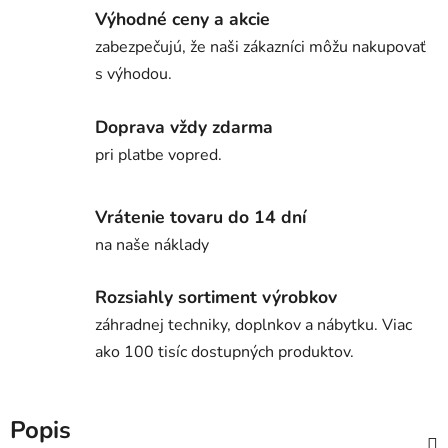
Výhodné ceny a akcie
zabezpečujú, že naši zákazníci môžu nakupovať
s výhodou.
Doprava vždy zdarma
pri platbe vopred.
Vrátenie tovaru do 14 dní
na naše náklady
Rozsiahly sortiment výrobkov
záhradnej techniky, doplnkov a nábytku. Viac
ako 100 tisíc dostupných produktov.
Popis