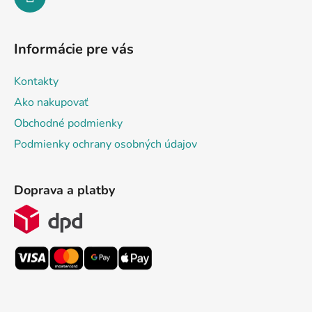
Informácie pre vás
Kontakty
Ako nakupovať
Obchodné podmienky
Podmienky ochrany osobných údajov
Doprava a platby