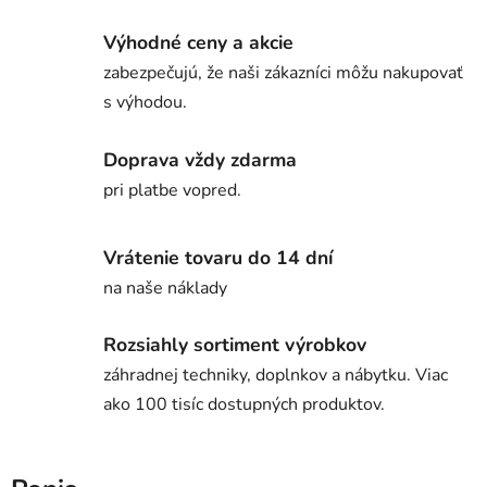
Výhodné ceny a akcie
zabezpečujú, že naši zákazníci môžu nakupovať
s výhodou.
Doprava vždy zdarma
pri platbe vopred.
Vrátenie tovaru do 14 dní
na naše náklady
Rozsiahly sortiment výrobkov
záhradnej techniky, doplnkov a nábytku. Viac
ako 100 tisíc dostupných produktov.