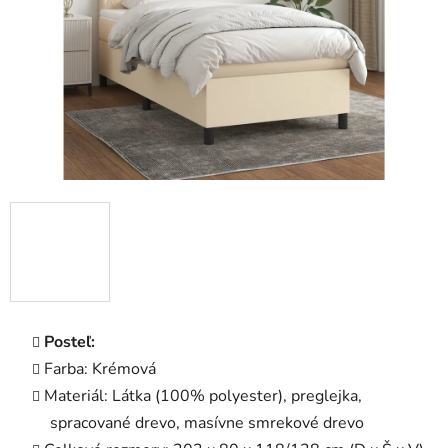
Posteľ:
Farba: Krémová
Materiál: Látka (100% polyester), preglejka,
spracované drevo, masívne smrekové drevo