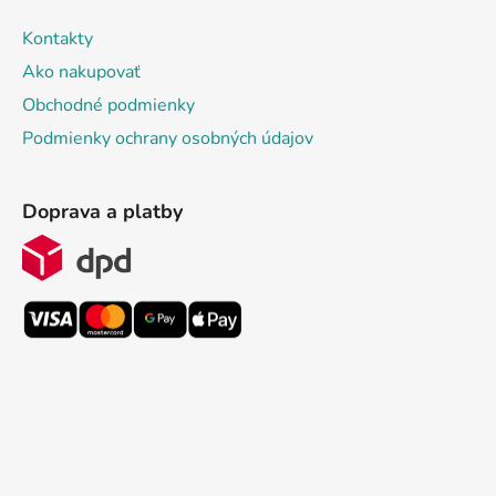
Kontakty
Ako nakupovať
Obchodné podmienky
Podmienky ochrany osobných údajov
Doprava a platby