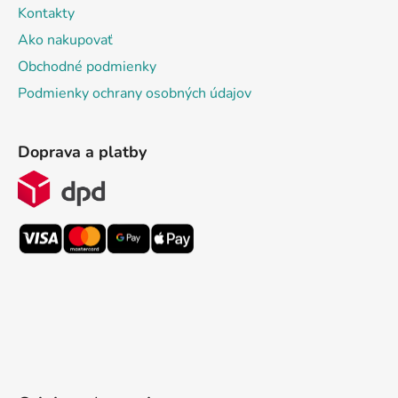
Kontakty
Ako nakupovať
Obchodné podmienky
Podmienky ochrany osobných údajov
Doprava a platby