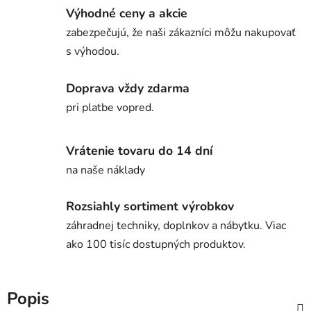
Výhodné ceny a akcie
zabezpečujú, že naši zákazníci môžu nakupovať
s výhodou.
Doprava vždy zdarma
pri platbe vopred.
Vrátenie tovaru do 14 dní
na naše náklady
Rozsiahly sortiment výrobkov
záhradnej techniky, doplnkov a nábytku. Viac
ako 100 tisíc dostupných produktov.
Popis