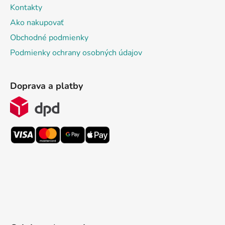
Kontakty
Ako nakupovať
Obchodné podmienky
Podmienky ochrany osobných údajov
Doprava a platby