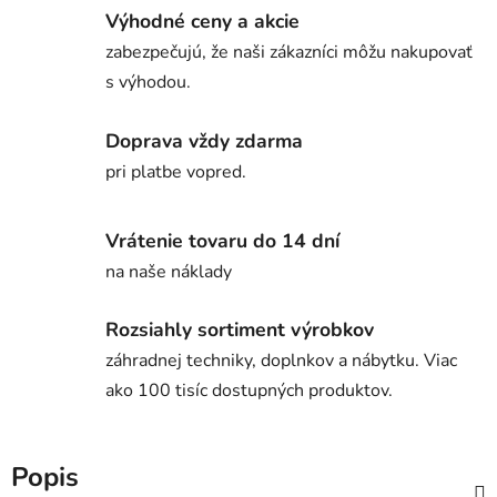
Výhodné ceny a akcie
zabezpečujú, že naši zákazníci môžu nakupovať
s výhodou.
Doprava vždy zdarma
pri platbe vopred.
Vrátenie tovaru do 14 dní
na naše náklady
Rozsiahly sortiment výrobkov
záhradnej techniky, doplnkov a nábytku. Viac
ako 100 tisíc dostupných produktov.
Popis