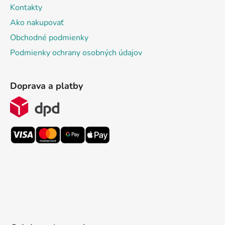
Kontakty
Ako nakupovať
Obchodné podmienky
Podmienky ochrany osobných údajov
Doprava a platby