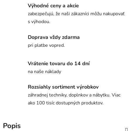
Výhodné ceny a akcie
zabezpečujú, že naši zákazníci môžu nakupovať
s výhodou.
Doprava vždy zdarma
pri platbe vopred.
Vrátenie tovaru do 14 dní
na naše náklady
Rozsiahly sortiment výrobkov
záhradnej techniky, doplnkov a nábytku. Viac
ako 100 tisíc dostupných produktov.
Popis