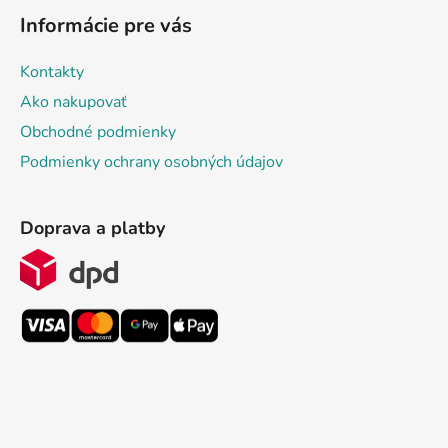
Informácie pre vás
Kontakty
Ako nakupovať
Obchodné podmienky
Podmienky ochrany osobných údajov
Doprava a platby