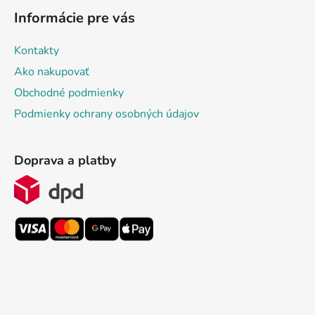
Informácie pre vás
Kontakty
Ako nakupovať
Obchodné podmienky
Podmienky ochrany osobných údajov
Doprava a platby