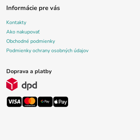
Informácie pre vás
Kontakty
Ako nakupovať
Obchodné podmienky
Podmienky ochrany osobných údajov
Doprava a platby