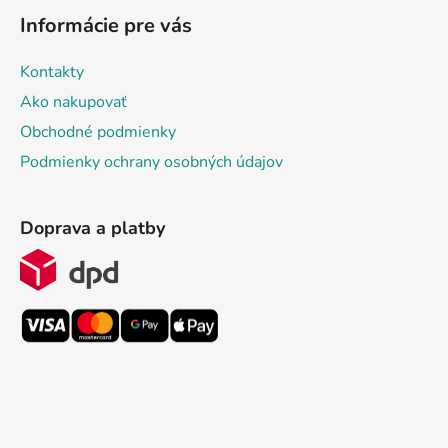
Informácie pre vás
Kontakty
Ako nakupovať
Obchodné podmienky
Podmienky ochrany osobných údajov
Doprava a platby