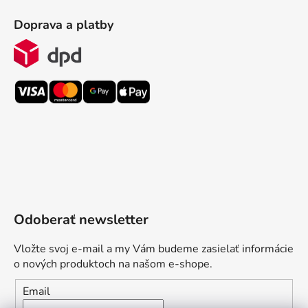
Doprava a platby
Odoberať newsletter
Vložte svoj e-mail a my Vám budeme zasielať informácie
o nových produktoch na našom e-shope.
Email