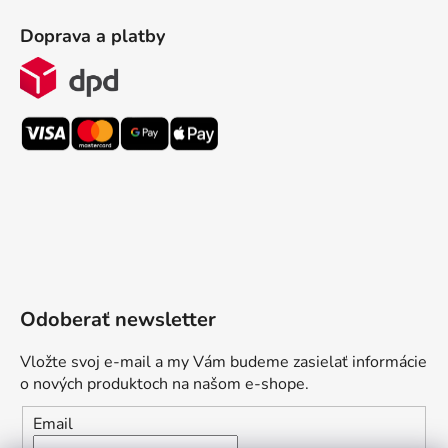
Doprava a platby
Odoberať newsletter
Vložte svoj e-mail a my Vám budeme zasielať informácie
o nových produktoch na našom e-shope.
Email