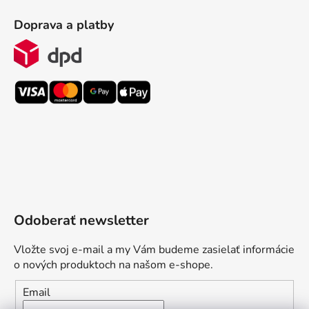
Doprava a platby
Odoberať newsletter
Vložte svoj e-mail a my Vám budeme zasielať informácie
o nových produktoch na našom e-shope.
Email