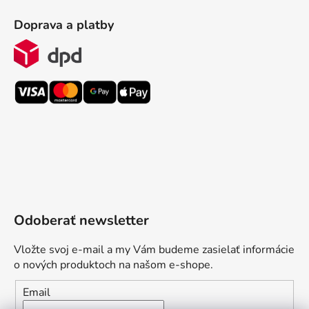
Doprava a platby
Odoberať newsletter
Vložte svoj e-mail a my Vám budeme zasielať informácie
o nových produktoch na našom e-shope.
Email