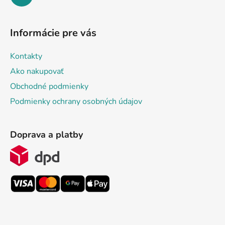
Informácie pre vás
Kontakty
Ako nakupovať
Obchodné podmienky
Podmienky ochrany osobných údajov
Doprava a platby