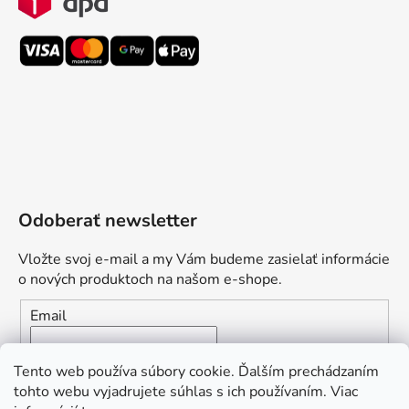
Odoberať newsletter
Vložte svoj e-mail a my Vám budeme zasielať informácie
o nových produktoch na našom e-shope.
Email
Vložením e-mailu súhlasíte s
podmienkami ochrany
Tento web používa súbory cookie. Ďalším prechádzaním
osobných údajov
tohto webu vyjadrujete súhlas s ich používaním. Viac