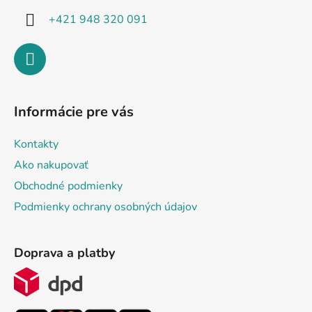
+421 948 320 091
Informácie pre vás
Kontakty
Ako nakupovať
Obchodné podmienky
Podmienky ochrany osobných údajov
Doprava a platby