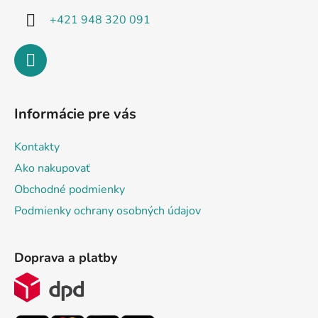
+421 948 320 091
Informácie pre vás
Kontakty
Ako nakupovať
Obchodné podmienky
Podmienky ochrany osobných údajov
Doprava a platby